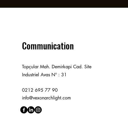
Communication
Topçular Mah. Demirkapi Cad. Site
Industriel Avas N° : 31
0212 695 77 90
info@vexonarchlight.com