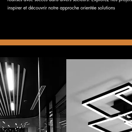
inspirer et découvrir notre approche orientée solutions