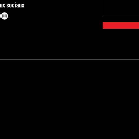
ux sociaux