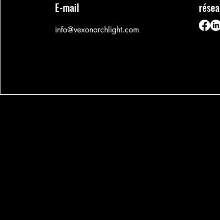
E-mail
résea
info@vexonarchlight.com