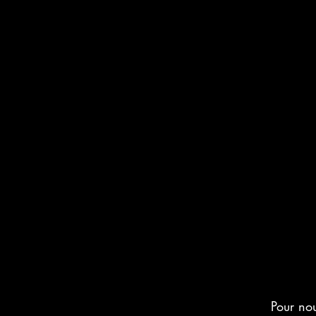
Pour nou