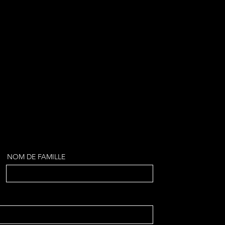
NOM DE FAMILLE