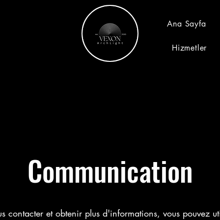
Ana Sayfa
Hizmetler
Communication
s contacter et obtenir plus d'informations, vous pouvez uti