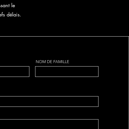
sant le
efs délais.
NOM DE FAMILLE