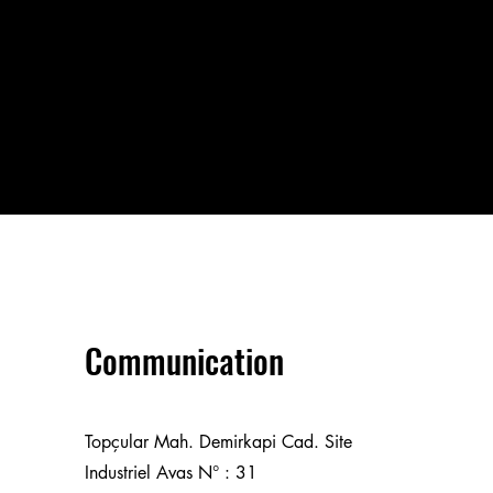
Communication
Topçular Mah. Demirkapi Cad. Site
Industriel Avas N° : 31