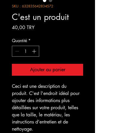
SKU : 632835642834572
C'est un produit
Prix
40,00 TRY
Quantité
*
Ajouter au panier
Ceci est une description du 
produit. C'est l'endroit idéal pour 
ajouter des informations plus 
détaillées sur votre produit, telles 
que la taille, le matériau, les 
instructions d'entretien et de 
nettoyage.