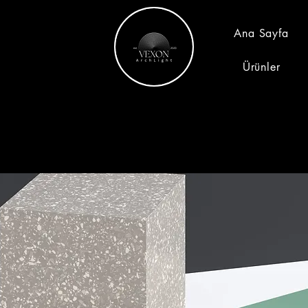
Ana Sayfa
Ürünler