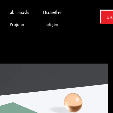
Hakkımızda
Hizmetler
K
Projeler
İletişim