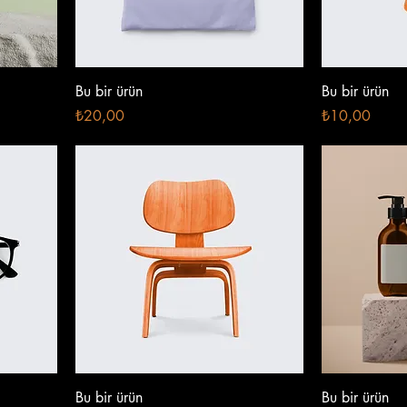
Bu bir ürün
Bu bir ürün
Fiyat
Fiyat
₺20,00
₺10,00
Bu bir ürün
Bu bir ürün