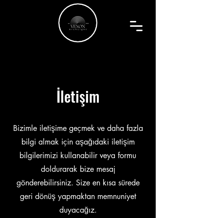
İletişim
Bizimle iletişime geçmek ve daha fazla
bilgi almak için aşağıdaki iletişim
bilgilerimizi kullanabilir veya formu
doldurarak bize mesaj
gönderebilirsiniz. Size en kısa sürede
geri dönüş yapmaktan memnuniyet
duyacağız.