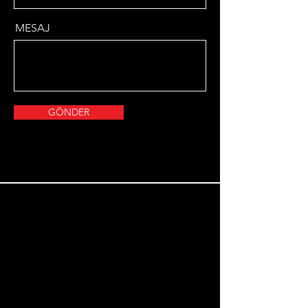
MESAJ
GÖNDER