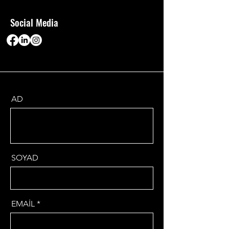
Social Media
AD
SOYAD
EMAİL