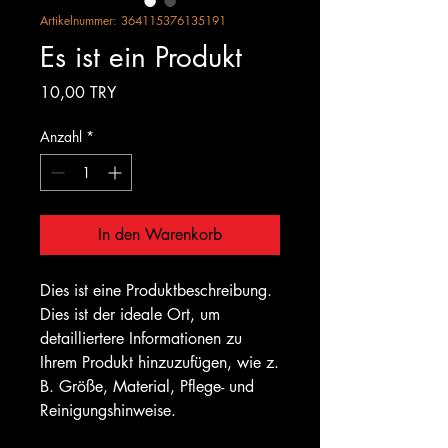
Artikelnummer: 364115376135191
Es ist ein Produkt
Preis
10,00 TRY
Anzahl
*
In den Warenkorb
Dies ist eine Produktbeschreibung. 
Dies ist der ideale Ort, um 
detailliertere Informationen zu 
Ihrem Produkt hinzuzufügen, wie z. 
B. Größe, Material, Pflege- und 
Reinigungshinweise.