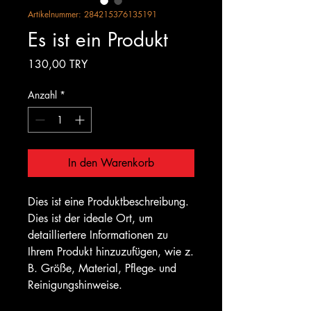
Artikelnummer: 284215376135191
Es ist ein Produkt
Preis
130,00 TRY
Anzahl
*
In den Warenkorb
Dies ist eine Produktbeschreibung. 
Dies ist der ideale Ort, um 
detailliertere Informationen zu 
Ihrem Produkt hinzuzufügen, wie z. 
B. Größe, Material, Pflege- und 
Reinigungshinweise.