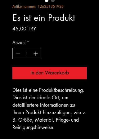
Artikelnummer: 126351351935
Es ist ein Produkt
Preis
45,00 TRY
Anzahl
*
In den Warenkorb
Dies ist eine Produktbeschreibung. 
Dies ist der ideale Ort, um 
detailliertere Informationen zu 
Ihrem Produkt hinzuzufügen, wie z. 
B. Größe, Material, Pflege- und 
Reinigungshinweise.