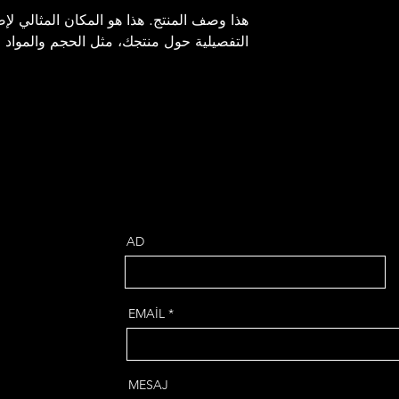
التفصيلية حول منتجك، مثل الحجم والمواد و
AD
EMAİL
MESAJ