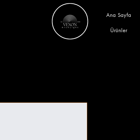
Ana Sayfa
Ürünler