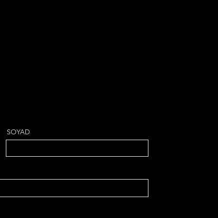
SOYAD